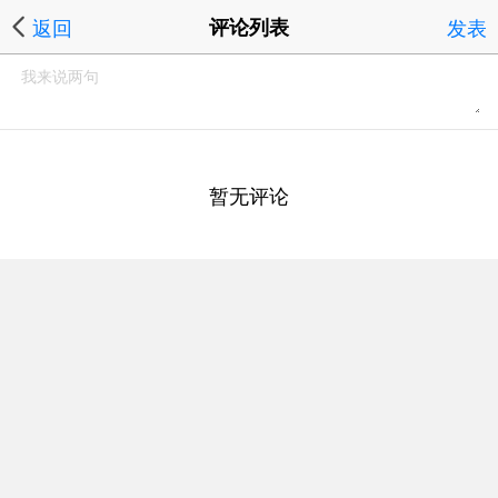
返回
评论列表
发表
暂无评论