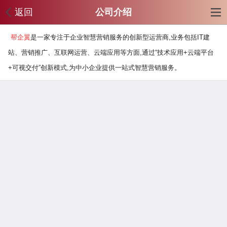
返回
公司介绍
帮企翼
是一家专注于企业智慧营销服务的创新型运营商,业务包括IT建
站、营销推广、互联网运营、云端应用等方面,通过“技术应用+云端平台
+可视交付”创新模式,为中小企业提供一站式智慧营销服务。