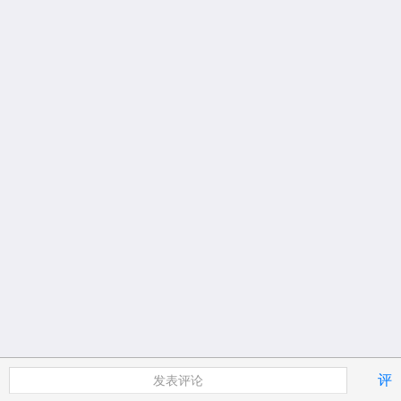
评
发表评论