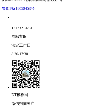
鲁ICP备19058453号
13173219281
网站客服
法定工作日
8:30-17:30
DT模板网
微信扫描关注