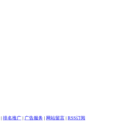
|
排名推广
|
广告服务
|
网站留言
|
RSS订阅