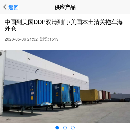
返回
供应产品
中国到美国DDP双清到门/美国本土清关拖车海
外仓
2026-05-06 21:32 浏览:
1519