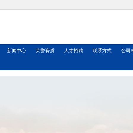
新闻中心
荣誉资质
人才招聘
联系方式
公司