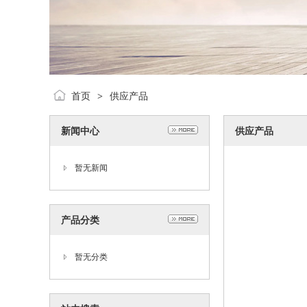
首页
供应产品
>
新闻中心
供应产品
暂无新闻
产品分类
暂无分类