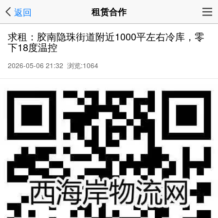
返回
租赁合作
求租：胶南隐珠街道附近1000平左右冷库，零
下18度温控
2026-05-06 21:32 浏览:
1064