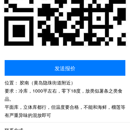
发送报价
位置： 胶南（黄岛隐珠街道附近）
要求：冷库，1000平左右，零下18度，放类似薯条之类食
品。
平面库，立体库都行，但温度要合格，不能和海鲜，榴莲等
有严重异味的混放即可